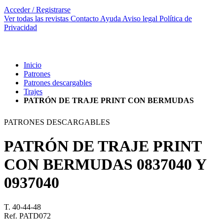
Acceder / Registrarse
Ver todas las revistas
Contacto
Ayuda
Aviso legal
Política de
Privacidad
Inicio
Patrones
Patrones descargables
Trajes
PATRÓN DE TRAJE PRINT CON BERMUDAS
PATRONES DESCARGABLES
PATRÓN DE TRAJE PRINT
CON BERMUDAS
0837040 Y
0937040
T. 40-44-48
Ref. PATD072