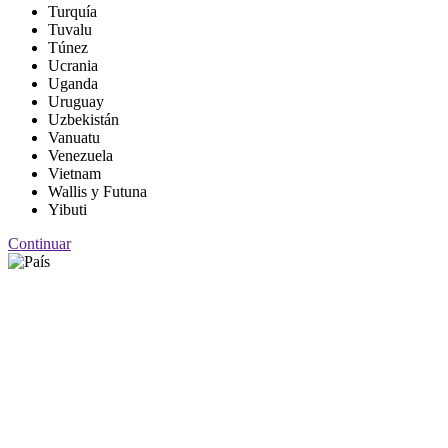
Turquía
Tuvalu
Túnez
Ucrania
Uganda
Uruguay
Uzbekistán
Vanuatu
Venezuela
Vietnam
Wallis y Futuna
Yibuti
Continuar