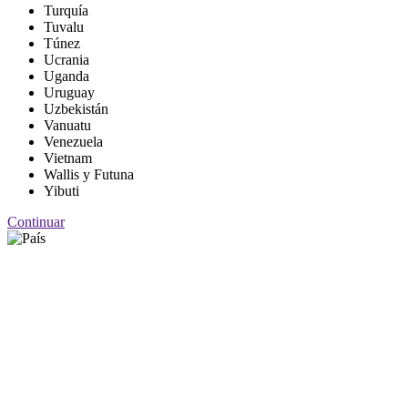
Turquía
Tuvalu
Túnez
Ucrania
Uganda
Uruguay
Uzbekistán
Vanuatu
Venezuela
Vietnam
Wallis y Futuna
Yibuti
Continuar