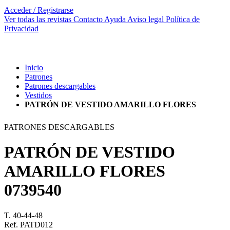
Acceder / Registrarse
Ver todas las revistas
Contacto
Ayuda
Aviso legal
Política de
Privacidad
Inicio
Patrones
Patrones descargables
Vestidos
PATRÓN DE VESTIDO AMARILLO FLORES
PATRONES DESCARGABLES
PATRÓN DE VESTIDO
AMARILLO FLORES
0739540
T. 40-44-48
Ref. PATD012