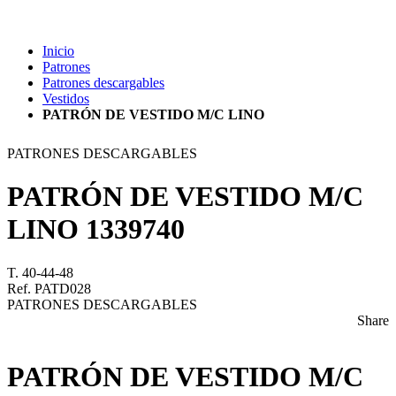
Inicio
Patrones
Patrones descargables
Vestidos
PATRÓN DE VESTIDO M/C LINO
PATRONES DESCARGABLES
PATRÓN DE VESTIDO M/C
LINO
1339740
T. 40-44-48
Ref. PATD028
PATRONES DESCARGABLES
Share
PATRÓN DE VESTIDO M/C