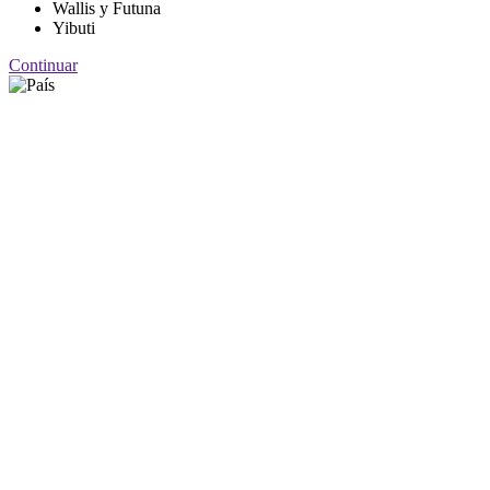
Wallis y Futuna
Yibuti
Continuar