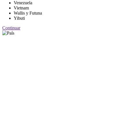
Venezuela
Vietnam
Wallis y Futuna
Yibuti
Continuar