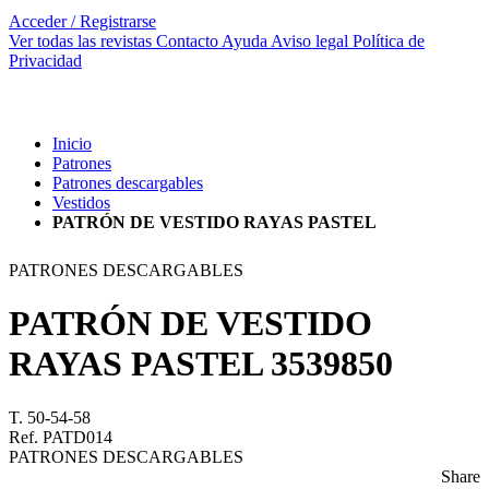
Acceder / Registrarse
Ver todas las revistas
Contacto
Ayuda
Aviso legal
Política de
Privacidad
Inicio
Patrones
Patrones descargables
Vestidos
PATRÓN DE VESTIDO RAYAS PASTEL
PATRONES DESCARGABLES
PATRÓN DE VESTIDO
RAYAS PASTEL
3539850
T. 50-54-58
Ref. PATD014
PATRONES DESCARGABLES
Share