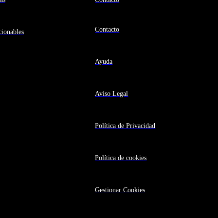
Contacto
ionables
Ayuda
Aviso Legal
Política de Privacidad
Política de cookies
Gestionar Cookies