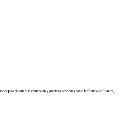
iones para el corte y la confección y prácticas secciones como la Escuela de Costura,