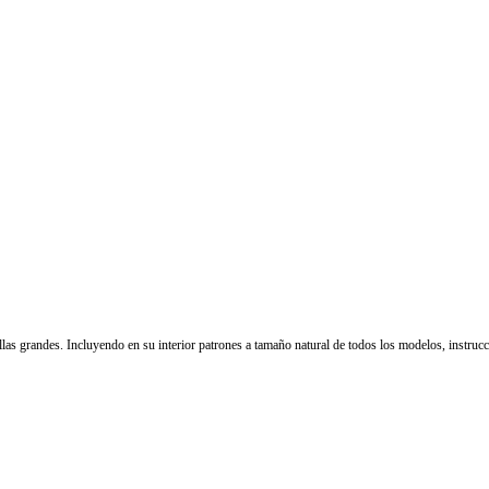
llas grandes. Incluyendo en su interior patrones a tamaño natural de todos los modelos, instrucc