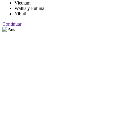
Vietnam
Wallis y Futuna
Yibuti
Continuar