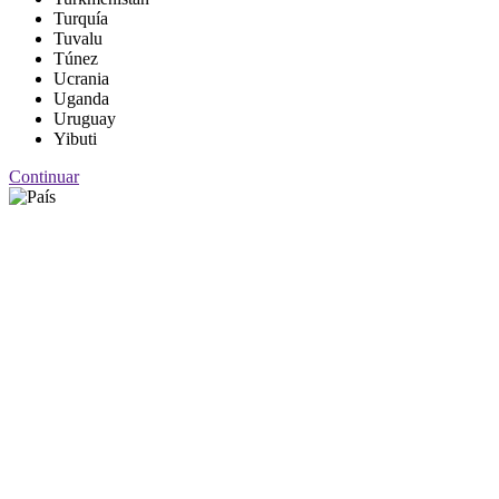
Turquía
Tuvalu
Túnez
Ucrania
Uganda
Uruguay
Yibuti
Continuar