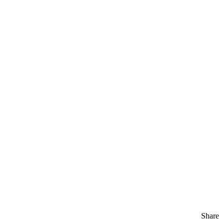
Share