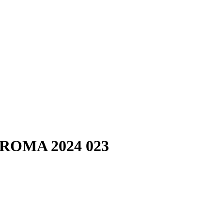
ROMA 2024 023