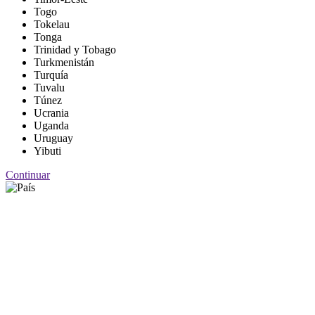
Togo
Tokelau
Tonga
Trinidad y Tobago
Turkmenistán
Turquía
Tuvalu
Túnez
Ucrania
Uganda
Uruguay
Yibuti
Continuar