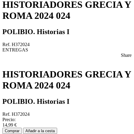
HISTORIADORES GRECIA Y
ROMA 2024 024
POLIBIO. Historias I
Ref. H372024
ENTREGAS
Share
HISTORIADORES GRECIA Y
ROMA 2024 024
POLIBIO. Historias I
Ref. H372024
Precio:
14,99 €
Comprar
Añadir a la cesta