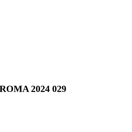
ROMA 2024 029