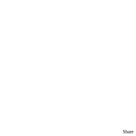
Share