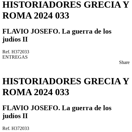
HISTORIADORES GRECIA Y
ROMA 2024 033
FLAVIO JOSEFO. La guerra de los
judíos II
Ref. H372033
ENTREGAS
Share
HISTORIADORES GRECIA Y
ROMA 2024 033
FLAVIO JOSEFO. La guerra de los
judíos II
Ref. H372033