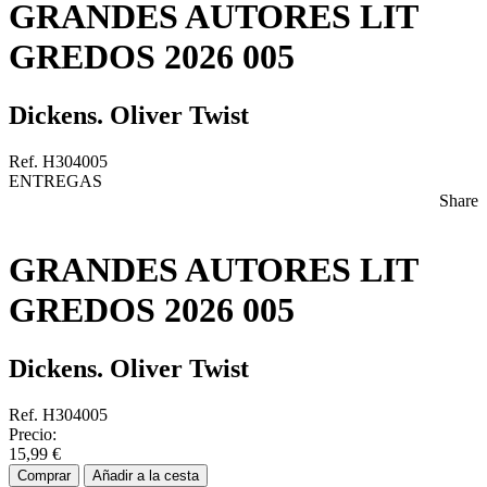
GRANDES AUTORES LIT
GREDOS 2026 005
Dickens. Oliver Twist
Ref. H304005
ENTREGAS
Share
GRANDES AUTORES LIT
GREDOS 2026 005
Dickens. Oliver Twist
Ref. H304005
Precio:
15,99 €
Comprar
Añadir a la cesta