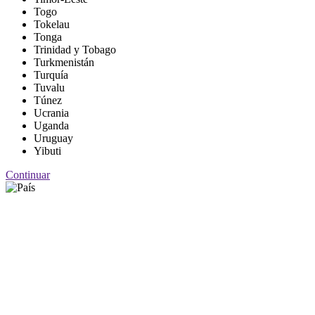
Togo
Tokelau
Tonga
Trinidad y Tobago
Turkmenistán
Turquía
Tuvalu
Túnez
Ucrania
Uganda
Uruguay
Yibuti
Continuar