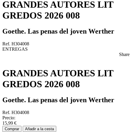
GRANDES AUTORES LIT
GREDOS 2026 008
Goethe. Las penas del joven Werther
Ref. H304008
ENTREGAS
Share
GRANDES AUTORES LIT
GREDOS 2026 008
Goethe. Las penas del joven Werther
Ref. H304008
Precio:
15,99 €
Comprar
Añadir a la cesta