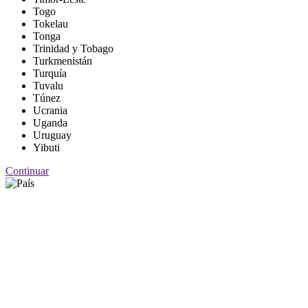
Togo
Tokelau
Tonga
Trinidad y Tobago
Turkmenistán
Turquía
Tuvalu
Túnez
Ucrania
Uganda
Uruguay
Yibuti
Continuar