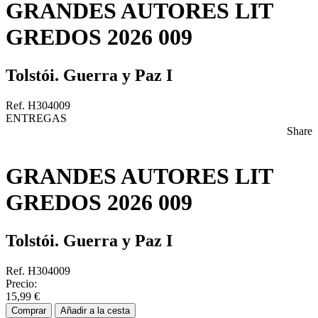
GRANDES AUTORES LIT
GREDOS 2026 009
Tolstói. Guerra y Paz I
Ref. H304009
ENTREGAS
Share
GRANDES AUTORES LIT
GREDOS 2026 009
Tolstói. Guerra y Paz I
Ref. H304009
Precio:
15,99 €
Comprar
Añadir a la cesta