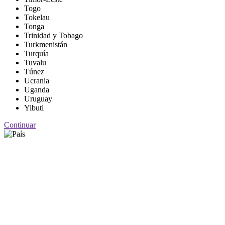
Togo
Tokelau
Tonga
Trinidad y Tobago
Turkmenistán
Turquía
Tuvalu
Túnez
Ucrania
Uganda
Uruguay
Yibuti
Continuar