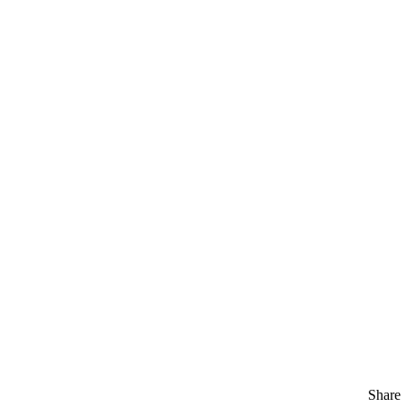
Share