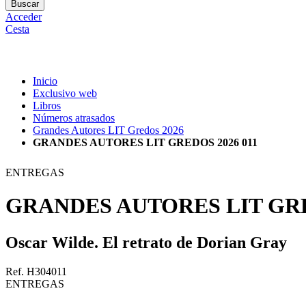
Buscar
Acceder
Cesta
Inicio
Exclusivo web
Libros
Números atrasados
Grandes Autores LIT Gredos 2026
GRANDES AUTORES LIT GREDOS 2026 011
ENTREGAS
GRANDES AUTORES LIT GRE
Oscar Wilde. El retrato de Dorian Gray
Ref. H304011
ENTREGAS