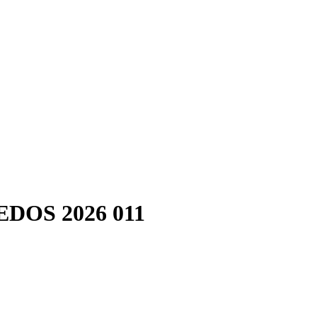
DOS 2026 011