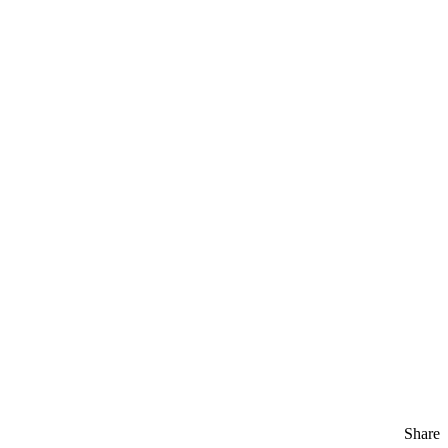
Share