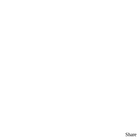
Share