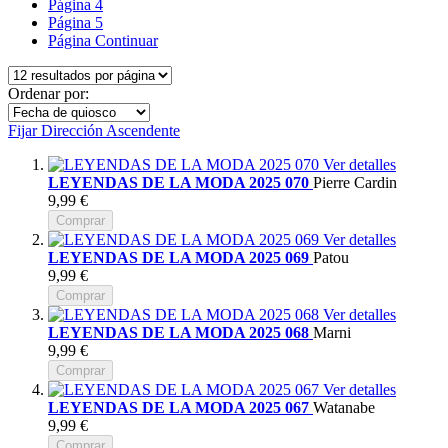
Página
4
Página
5
Página
Continuar
Ordenar por:
Fijar Dirección Ascendente
Ver detalles
LEYENDAS DE LA MODA 2025 070
Pierre Cardin
9,99 €
Comprar
Ver detalles
LEYENDAS DE LA MODA 2025 069
Patou
9,99 €
Comprar
Ver detalles
LEYENDAS DE LA MODA 2025 068
Marni
9,99 €
Comprar
Ver detalles
LEYENDAS DE LA MODA 2025 067
Watanabe
9,99 €
Comprar