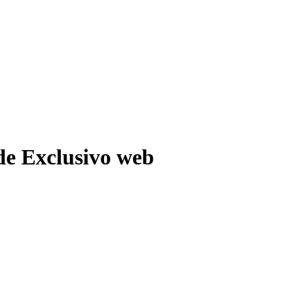
e Exclusivo web