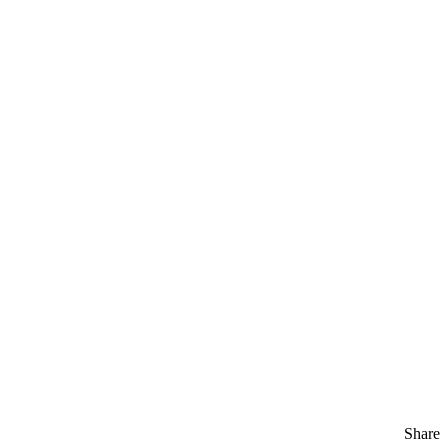
Share