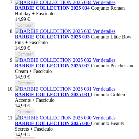
Ver detalles
BARBIE COLLECTION 2025 034
Conjunto Roman
Holiday + Fascículo
14,99 €
Comprar
Ver detalles
BARBIE COLLECTION 2025 033
Conjunto Little Bow
Pink + Fascículo
14,99 €
Comprar
Ver detalles
BARBIE COLLECTION 2025 032
Conjunto Peaches and
Cream + Fascículo
14,99 €
Comprar
Ver detalles
BARBIE COLLECTION 2025 031
Conjunto Golden
Accents + Fascículo
14,99 €
Comprar
Ver detalles
BARBIE COLLECTION 2025 030
Conjunto Beauty
Secrets + Fascículo
14,99 €