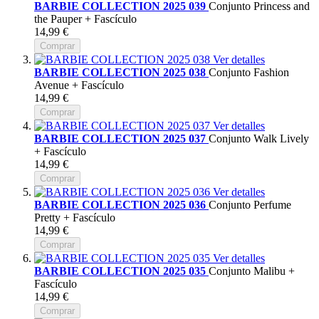
BARBIE COLLECTION 2025 039
Conjunto Princess and
the Pauper + Fascículo
14,99 €
Comprar
Ver detalles
BARBIE COLLECTION 2025 038
Conjunto Fashion
Avenue + Fascículo
14,99 €
Comprar
Ver detalles
BARBIE COLLECTION 2025 037
Conjunto Walk Lively
+ Fascículo
14,99 €
Comprar
Ver detalles
BARBIE COLLECTION 2025 036
Conjunto Perfume
Pretty + Fascículo
14,99 €
Comprar
Ver detalles
BARBIE COLLECTION 2025 035
Conjunto Malibu +
Fascículo
14,99 €
Comprar