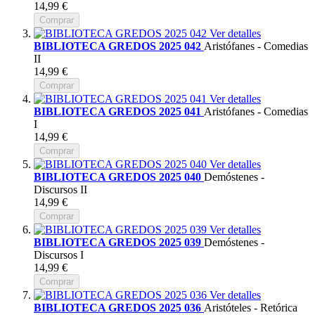
14,99 €
Comprar
Ver detalles
BIBLIOTECA GREDOS 2025 042
Aristófanes - Comedias
II
14,99 €
Comprar
Ver detalles
BIBLIOTECA GREDOS 2025 041
Aristófanes - Comedias
I
14,99 €
Comprar
Ver detalles
BIBLIOTECA GREDOS 2025 040
Demóstenes -
Discursos II
14,99 €
Comprar
Ver detalles
BIBLIOTECA GREDOS 2025 039
Demóstenes -
Discursos I
14,99 €
Comprar
Ver detalles
BIBLIOTECA GREDOS 2025 036
Aristóteles - Retórica