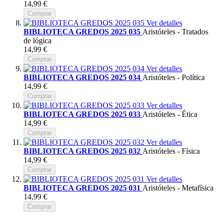
14,99 €
Comprar
Ver detalles
BIBLIOTECA GREDOS 2025 035
Aristóteles - Tratados
de lógica
14,99 €
Comprar
Ver detalles
BIBLIOTECA GREDOS 2025 034
Aristóteles - Política
14,99 €
Comprar
Ver detalles
BIBLIOTECA GREDOS 2025 033
Aristóteles - Ética
14,99 €
Comprar
Ver detalles
BIBLIOTECA GREDOS 2025 032
Aristóteles - Física
14,99 €
Comprar
Ver detalles
BIBLIOTECA GREDOS 2025 031
Aristóteles - Metafísica
14,99 €
Comprar