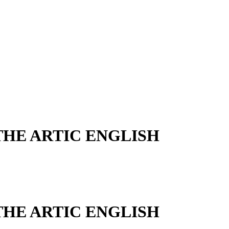
THE ARTIC ENGLISH
THE ARTIC ENGLISH