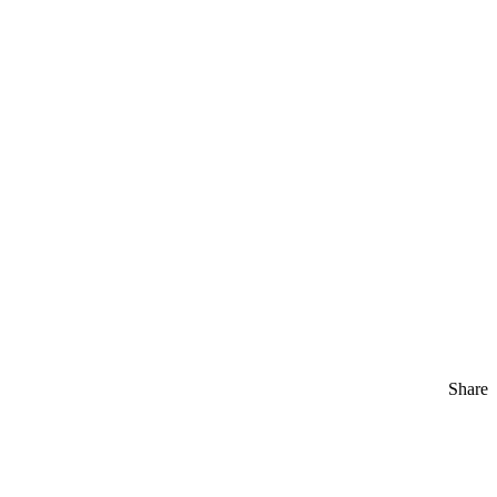
Share