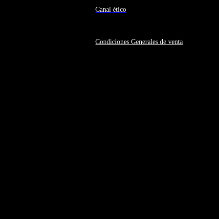
Canal ético
Condiciones Generales de venta