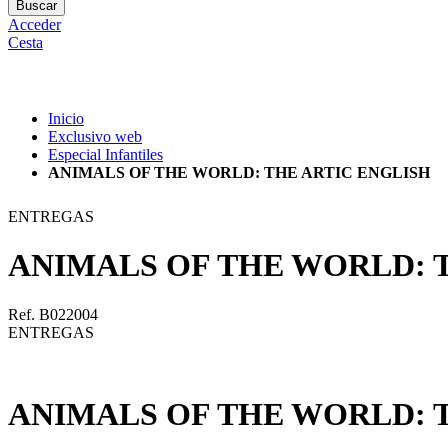
Buscar
Acceder
Cesta
Inicio
Exclusivo web
Especial Infantiles
ANIMALS OF THE WORLD: THE ARTIC ENGLISH
ENTREGAS
ANIMALS OF THE WORLD: 
Ref. B022004
ENTREGAS
ANIMALS OF THE WORLD: 