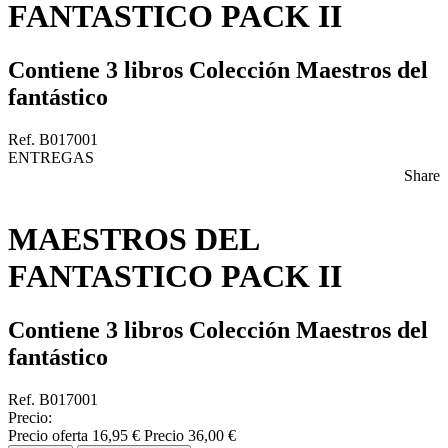
FANTASTICO PACK II
Contiene 3 libros Colección Maestros del
fantástico
Ref. B017001
ENTREGAS
Share
MAESTROS DEL
FANTASTICO PACK II
Contiene 3 libros Colección Maestros del
fantástico
Ref. B017001
Precio:
Precio oferta
16,95 €
Precio
36,00 €