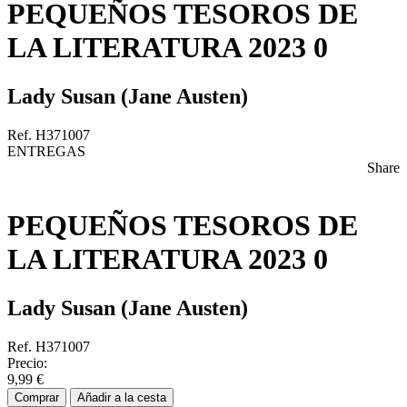
PEQUEÑOS TESOROS DE
LA LITERATURA 2023 0
Lady Susan (Jane Austen)
Ref. H371007
ENTREGAS
Share
PEQUEÑOS TESOROS DE
LA LITERATURA 2023 0
Lady Susan (Jane Austen)
Ref. H371007
Precio:
9,99 €
Comprar
Añadir a la cesta