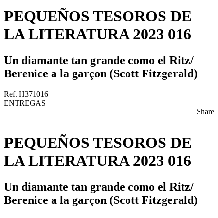
PEQUEÑOS TESOROS DE
LA LITERATURA 2023 016
Un diamante tan grande como el Ritz/
Berenice a la garçon (Scott Fitzgerald)
Ref. H371016
ENTREGAS
Share
PEQUEÑOS TESOROS DE
LA LITERATURA 2023 016
Un diamante tan grande como el Ritz/
Berenice a la garçon (Scott Fitzgerald)