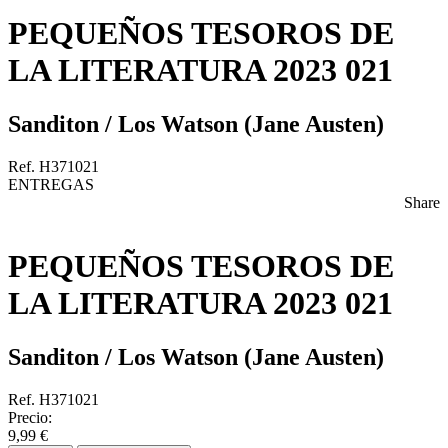
PEQUEÑOS TESOROS DE
LA LITERATURA 2023 021
Sanditon / Los Watson (Jane Austen)
Ref. H371021
ENTREGAS
Share
PEQUEÑOS TESOROS DE
LA LITERATURA 2023 021
Sanditon / Los Watson (Jane Austen)
Ref. H371021
Precio:
9,99 €