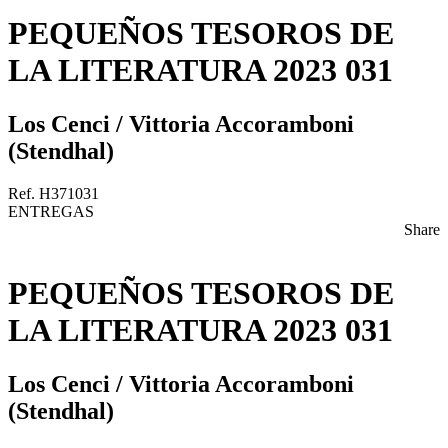
PEQUEÑOS TESOROS DE
LA LITERATURA 2023 031
Los Cenci / Vittoria Accoramboni
(Stendhal)
Ref. H371031
ENTREGAS
Share
PEQUEÑOS TESOROS DE
LA LITERATURA 2023 031
Los Cenci / Vittoria Accoramboni
(Stendhal)