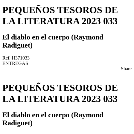
PEQUEÑOS TESOROS DE
LA LITERATURA 2023 033
El diablo en el cuerpo (Raymond
Radiguet)
Ref. H371033
ENTREGAS
Share
PEQUEÑOS TESOROS DE
LA LITERATURA 2023 033
El diablo en el cuerpo (Raymond
Radiguet)