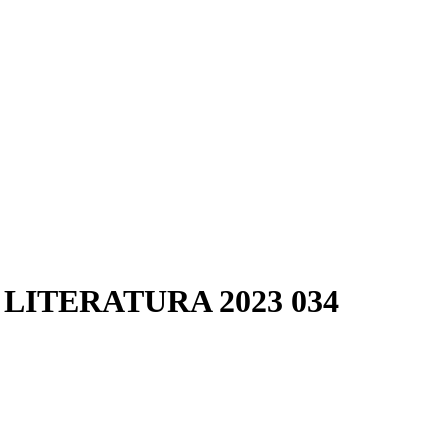
LITERATURA 2023 034