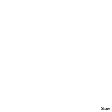
Share