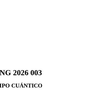
G 2026 003
EMPO CUÁNTICO