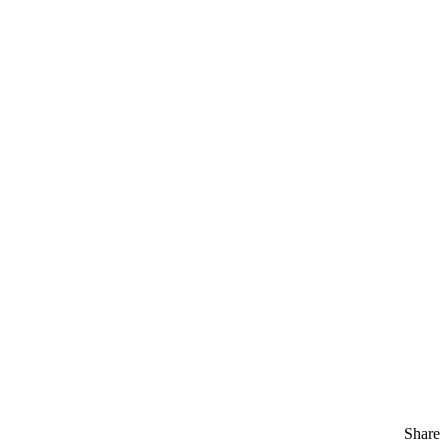
Share