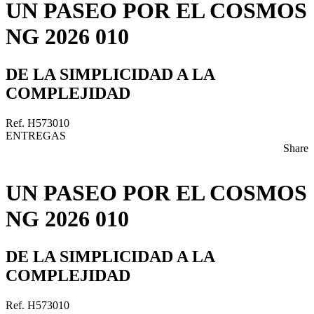
UN PASEO POR EL COSMOS
NG 2026 010
DE LA SIMPLICIDAD A LA
COMPLEJIDAD
Ref. H573010
ENTREGAS
Share
UN PASEO POR EL COSMOS
NG 2026 010
DE LA SIMPLICIDAD A LA
COMPLEJIDAD
Ref. H573010