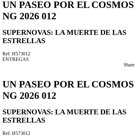
UN PASEO POR EL COSMOS
NG 2026 012
SUPERNOVAS: LA MUERTE DE LAS
ESTRELLAS
Ref. H573012
ENTREGAS
Share
UN PASEO POR EL COSMOS
NG 2026 012
SUPERNOVAS: LA MUERTE DE LAS
ESTRELLAS
Ref. H573012