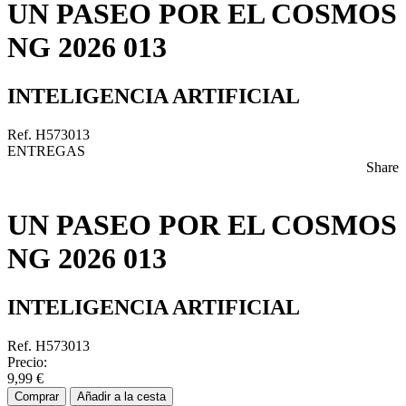
UN PASEO POR EL COSMOS
NG 2026 013
INTELIGENCIA ARTIFICIAL
Ref. H573013
ENTREGAS
Share
UN PASEO POR EL COSMOS
NG 2026 013
INTELIGENCIA ARTIFICIAL
Ref. H573013
Precio:
9,99 €
Comprar
Añadir a la cesta