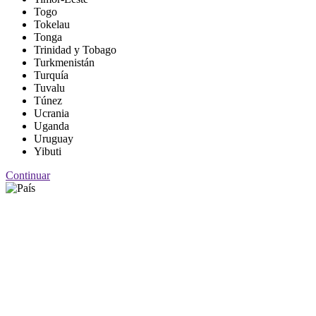
Togo
Tokelau
Tonga
Trinidad y Tobago
Turkmenistán
Turquía
Tuvalu
Túnez
Ucrania
Uganda
Uruguay
Yibuti
Continuar