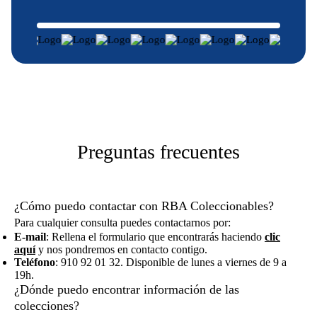
Preguntas frecuentes
¿Cómo puedo contactar con RBA Coleccionables?
Para cualquier consulta puedes contactarnos por:
E-mail
: Rellena el formulario que encontrarás haciendo
clic
aquí
y nos pondremos en contacto contigo.
Teléfono
: 910 92 01 32. Disponible de lunes a viernes de 9 a
19h.
¿Dónde puedo encontrar información de las
colecciones?