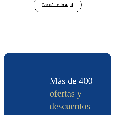
Encuéntralo aquí
Más de 400
ofertas y
descuentos