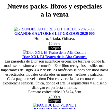
Nuevos packs, libros y especiales
a la venta
GRANDES AUTORES LIT GREDOS 2026 006
Homero. Ilíada, Odisea.
15,99 €
Comprar
Dior XXI. El Teatro de la Alta Costura
Las pasarelas de Dior son auténticos escenarios teatrales donde la
moda se transforma en emoción. Este libro recoge los desfiles más
impactantes del siglo XXI: desde los históricos salones parisinos hasta
espectáculos globales celebrados en museos, jardines y palacios.
Cada página revela cómo Dior convierte la alta costura en una
experiencia sensorial única, donde el arte, la arquitectura y el diseño
dialogan en perfecta armonía.
Formato coffee table 19,5x24,5cm
24,99 €
Comprar