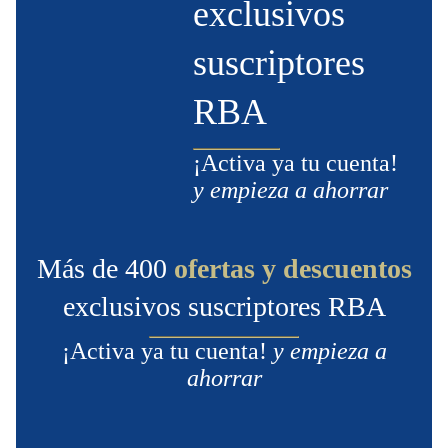
exclusivos
suscriptores
RBA
¡Activa ya tu cuenta!
y empieza a ahorrar
Más de 400
ofertas y descuentos
exclusivos suscriptores RBA
¡Activa ya tu cuenta!
y empieza a
ahorrar