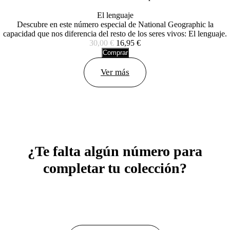
El lenguaje
Descubre en este número especial de National Geographic la
capacidad que nos diferencia del resto de los seres vivos: El lenguaje.
30,00 €
16,95 €
Comprar
Ver más
¿Te falta algún número para
completar tu colección?