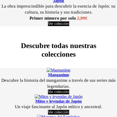
Japón
La obra imprescindible para descubrir la esencia de Japón: su
cultura, su historia y sus tradiciones.
Primer número por solo
2,99€
Ver colección
Descubre todas nuestras
colecciones
Manganime
Descubre la historia del manganime a través de sus series más
legendarias.
Ver colección
Mitos y leyendas de Japón
Un viaje fascinante al Japón mítico y ancestral.
Ver colección