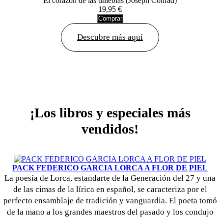
El corazón de las tinieblas (Joseph Conrad)
19,95 €
Comprar
Descubre más aquí
¡Los libros y especiales más
vendidos!
PACK FEDERICO GARCIA LORCA A FLOR DE PIEL
La poesía de Lorca, estandarte de la Generación del 27 y una
de las cimas de la lírica en español, se caracteriza por el
perfecto ensamblaje de tradición y vanguardia. El poeta tomó
de la mano a los grandes maestros del pasado y los condujo