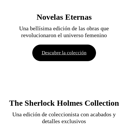
Novelas Eternas
Una bellísima edición de las obras que
revolucionaron el universo femenino
Descubre la colección
The Sherlock Holmes Collection
Una edición de coleccionista con acabados y
detalles exclusivos