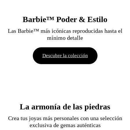
Barbie™ Poder & Estilo
Las Barbie™ más icónicas reproducidas hasta el
mínimo detalle
Descubre la colección
La armonía de las piedras
Crea tus joyas más personales con una selección
exclusiva de gemas auténticas