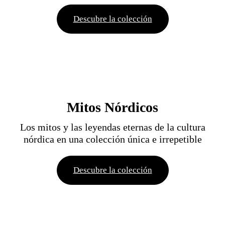
Descubre la colección
Mitos Nórdicos
Los mitos y las leyendas eternas de la cultura
nórdica en una colección única e irrepetible
Descubre la colección