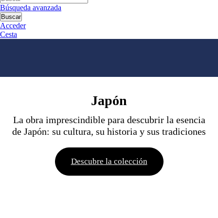
Búsqueda avanzada
Buscar
Acceder
Cesta
Japón
La obra imprescindible para descubrir la esencia
de Japón: su cultura, su historia y sus tradiciones
Descubre la colección