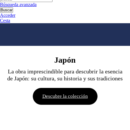
Búsqueda avanzada
Buscar
Acceder
Cesta
Japón
La obra imprescindible para descubrir la esencia
de Japón: su cultura, su historia y sus tradiciones
Descubre la colección