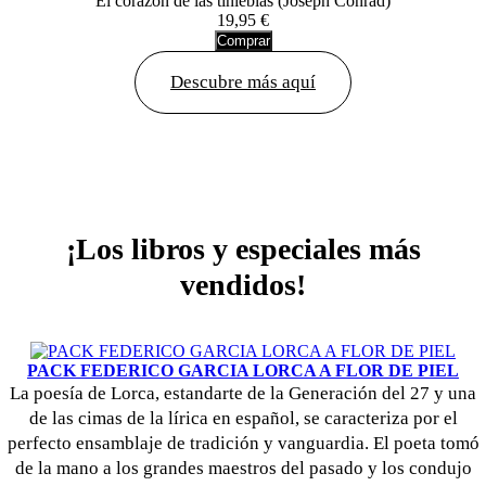
El corazón de las tinieblas (Joseph Conrad)
19,95 €
Comprar
Descubre más aquí
¡Los libros y especiales más
vendidos!
PACK FEDERICO GARCIA LORCA A FLOR DE PIEL
La poesía de Lorca, estandarte de la Generación del 27 y una
de las cimas de la lírica en español, se caracteriza por el
perfecto ensamblaje de tradición y vanguardia. El poeta tomó
de la mano a los grandes maestros del pasado y los condujo