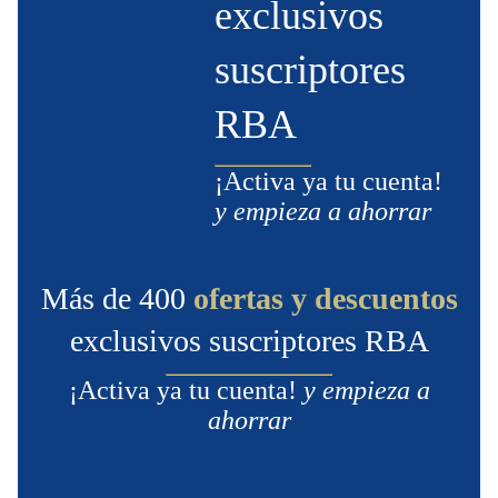
exclusivos
suscriptores
RBA
¡Activa ya tu cuenta!
y empieza a ahorrar
Más de 400
ofertas y descuentos
exclusivos suscriptores RBA
¡Activa ya tu cuenta!
y empieza a
ahorrar