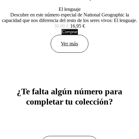
El lenguaje
Descubre en este número especial de National Geographic la
capacidad que nos diferencia del resto de los seres vivos: El lenguaje.
30,00 €
16,95 €
Comprar
Ver más
¿Te falta algún número para
completar tu colección?