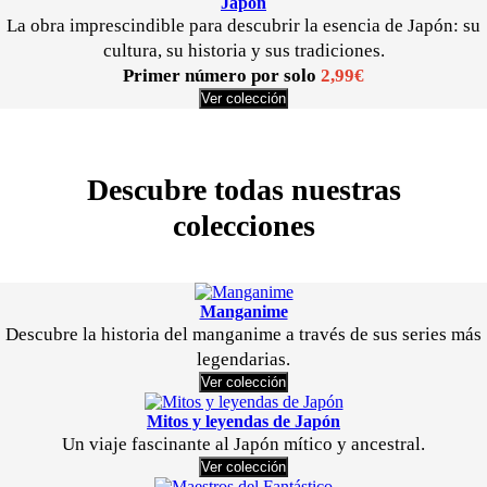
Japón
La obra imprescindible para descubrir la esencia de Japón: su
cultura, su historia y sus tradiciones.
Primer número por solo
2,99€
Ver colección
Descubre todas nuestras
colecciones
Manganime
Descubre la historia del manganime a través de sus series más
legendarias.
Ver colección
Mitos y leyendas de Japón
Un viaje fascinante al Japón mítico y ancestral.
Ver colección