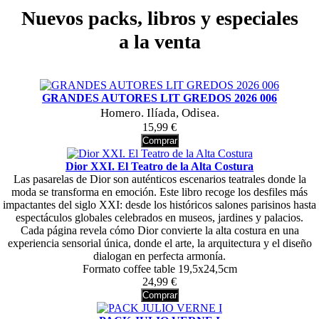
Nuevos packs, libros y especiales
a la venta
GRANDES AUTORES LIT GREDOS 2026 006
Homero. Ilíada, Odisea.
15,99 €
Comprar
Dior XXI. El Teatro de la Alta Costura
Las pasarelas de Dior son auténticos escenarios teatrales donde la
moda se transforma en emoción. Este libro recoge los desfiles más
impactantes del siglo XXI: desde los históricos salones parisinos hasta
espectáculos globales celebrados en museos, jardines y palacios.
Cada página revela cómo Dior convierte la alta costura en una
experiencia sensorial única, donde el arte, la arquitectura y el diseño
dialogan en perfecta armonía.
Formato coffee table 19,5x24,5cm
24,99 €
Comprar