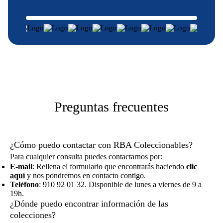
Preguntas frecuentes
¿Cómo puedo contactar con RBA Coleccionables?
Para cualquier consulta puedes contactarnos por:
E-mail
: Rellena el formulario que encontrarás haciendo
clic
aquí
y nos pondremos en contacto contigo.
Teléfono
: 910 92 01 32. Disponible de lunes a viernes de 9 a
19h.
¿Dónde puedo encontrar información de las
colecciones?