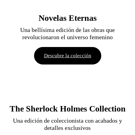
Novelas Eternas
Una bellísima edición de las obras que
revolucionaron el universo femenino
Descubre la colección
The Sherlock Holmes Collection
Una edición de coleccionista con acabados y
detalles exclusivos