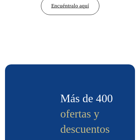
Encuéntralo aquí
Más de 400
ofertas y
descuentos