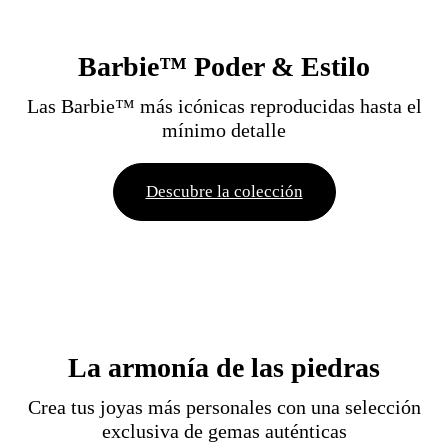
Barbie™ Poder & Estilo
Las Barbie™ más icónicas reproducidas hasta el
mínimo detalle
Descubre la colección
La armonía de las piedras
Crea tus joyas más personales con una selección
exclusiva de gemas auténticas