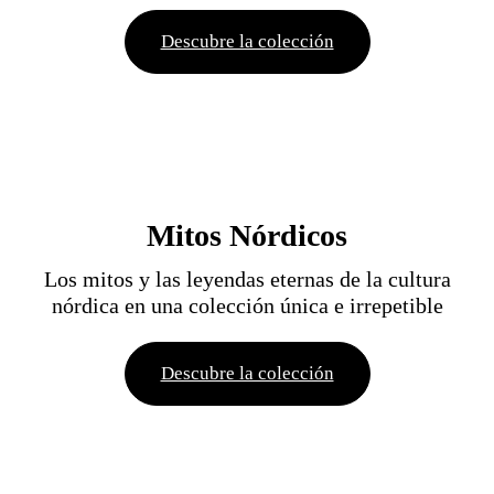
Descubre la colección
Mitos Nórdicos
Los mitos y las leyendas eternas de la cultura
nórdica en una colección única e irrepetible
Descubre la colección