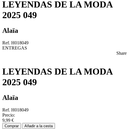
LEYENDAS DE LA MODA
2025 049
Alaïa
Ref. H018049
ENTREGAS
Share
LEYENDAS DE LA MODA
2025 049
Alaïa
Ref. H018049
Precio:
9,99 €
Comprar
Añadir a la cesta