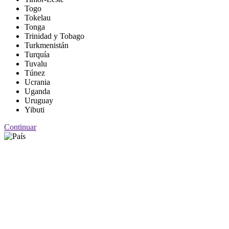
Togo
Tokelau
Tonga
Trinidad y Tobago
Turkmenistán
Turquía
Tuvalu
Túnez
Ucrania
Uganda
Uruguay
Yibuti
Continuar