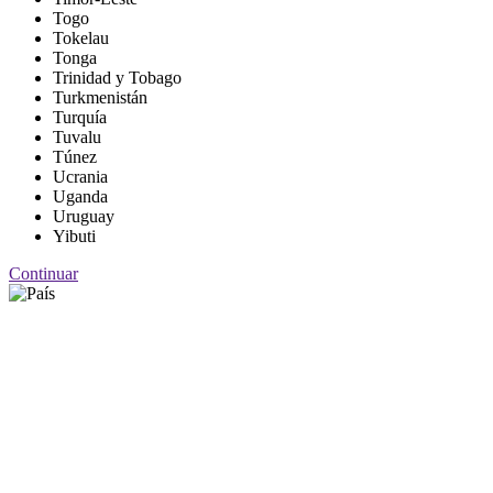
Togo
Tokelau
Tonga
Trinidad y Tobago
Turkmenistán
Turquía
Tuvalu
Túnez
Ucrania
Uganda
Uruguay
Yibuti
Continuar