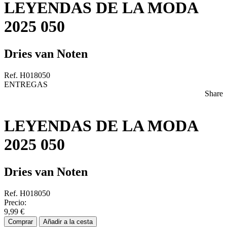
LEYENDAS DE LA MODA
2025 050
Dries van Noten
Ref. H018050
ENTREGAS
Share
LEYENDAS DE LA MODA
2025 050
Dries van Noten
Ref. H018050
Precio:
9,99 €
Comprar
Añadir a la cesta