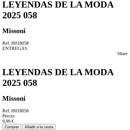
LEYENDAS DE LA MODA
2025 058
Missoni
Ref. H018058
ENTREGAS
Share
LEYENDAS DE LA MODA
2025 058
Missoni
Ref. H018058
Precio:
9,99 €
Comprar
Añadir a la cesta