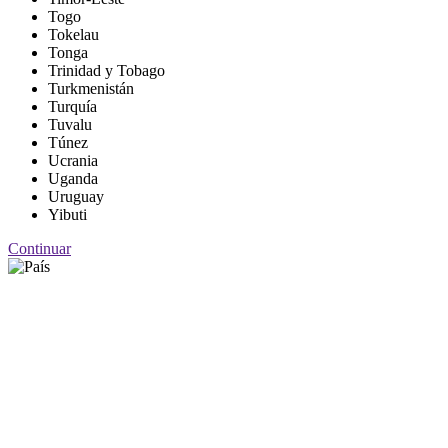
Togo
Tokelau
Tonga
Trinidad y Tobago
Turkmenistán
Turquía
Tuvalu
Túnez
Ucrania
Uganda
Uruguay
Yibuti
Continuar