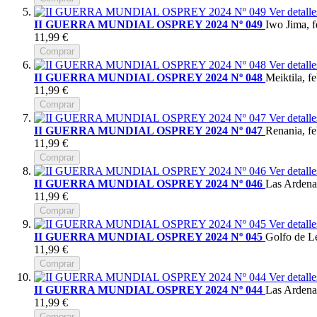
Ver detalle
II GUERRA MUNDIAL OSPREY 2024 Nº 049
Iwo Jima, f
11,99 €
Comprar
Ver detalle
II GUERRA MUNDIAL OSPREY 2024 Nº 048
Meiktila, f
11,99 €
Comprar
Ver detalle
II GUERRA MUNDIAL OSPREY 2024 Nº 047
Renania, fe
11,99 €
Comprar
Ver detalle
II GUERRA MUNDIAL OSPREY 2024 Nº 046
Las Ardenas
11,99 €
Comprar
Ver detalle
II GUERRA MUNDIAL OSPREY 2024 Nº 045
Golfo de Le
11,99 €
Comprar
Ver detalle
II GUERRA MUNDIAL OSPREY 2024 Nº 044
Las Ardenas
11,99 €
Comprar