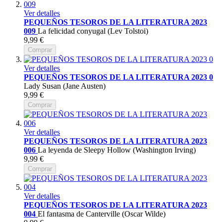
Ver detalles
PEQUEÑOS TESOROS DE LA LITERATURA 2023
009
La felicidad conyugal (Lev Tolstoi)
9,99 €
Comprar
Ver detalles
PEQUEÑOS TESOROS DE LA LITERATURA 2023 0
Lady Susan (Jane Austen)
9,99 €
Comprar
Ver detalles
PEQUEÑOS TESOROS DE LA LITERATURA 2023
006
La leyenda de Sleepy Hollow (Washington Irving)
9,99 €
Comprar
Ver detalles
PEQUEÑOS TESOROS DE LA LITERATURA 2023
004
El fantasma de Canterville (Oscar Wilde)