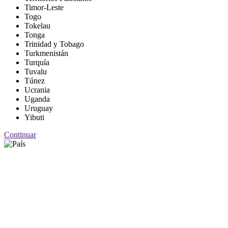
Timor-Leste
Togo
Tokelau
Tonga
Trinidad y Tobago
Turkmenistán
Turquía
Tuvalu
Túnez
Ucrania
Uganda
Uruguay
Yibuti
Continuar