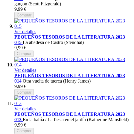
garçon (Scott Fitzgerald)
9,99 €
Comprar
Ver detalles
PEQUEÑOS TESOROS DE LA LITERATURA 2023
015
La abadesa de Castro (Stendhal)
9,99 €
Comprar
Ver detalles
PEQUEÑOS TESOROS DE LA LITERATURA 2023
014
Otra vuelta de tuerca (Henry James)
9,99 €
Comprar
Ver detalles
PEQUEÑOS TESOROS DE LA LITERATURA 2023
013
En la bahía / La fiesta en el jardín (Katherine Mansfield)
9,99 €
Comprar