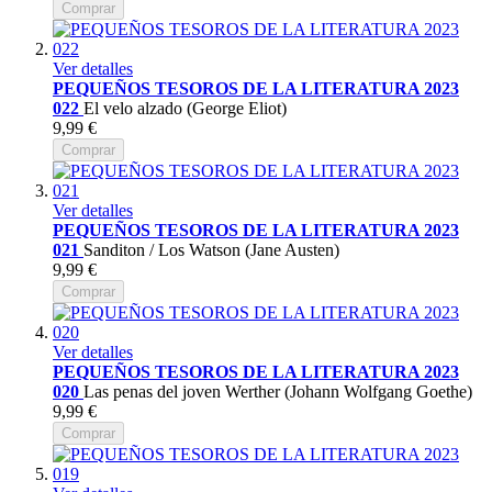
Comprar
Ver detalles
PEQUEÑOS TESOROS DE LA LITERATURA 2023
022
El velo alzado (George Eliot)
9,99 €
Comprar
Ver detalles
PEQUEÑOS TESOROS DE LA LITERATURA 2023
021
Sanditon / Los Watson (Jane Austen)
9,99 €
Comprar
Ver detalles
PEQUEÑOS TESOROS DE LA LITERATURA 2023
020
Las penas del joven Werther (Johann Wolfgang Goethe)
9,99 €
Comprar