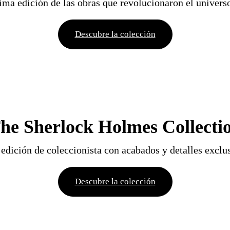
ima edición de las obras que revolucionaron el univer
Descubre la colección
he Sherlock Holmes Collecti
edición de coleccionista con acabados y detalles exclu
Descubre la colección