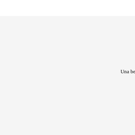
Una be