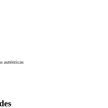
s auténticas
des