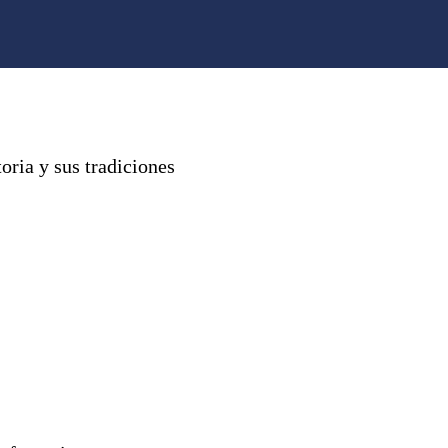
oria y sus tradiciones