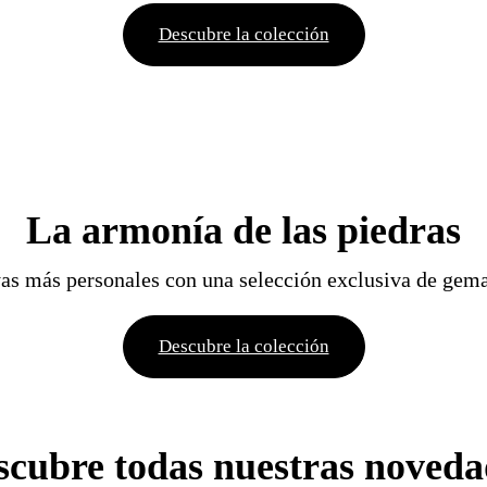
Descubre la colección
La armonía de las piedras
yas más personales con una selección exclusiva de gema
Descubre la colección
scubre todas nuestras noveda