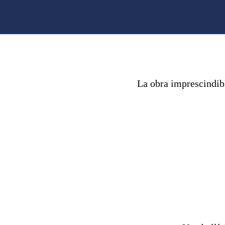
La obra imprescindibl