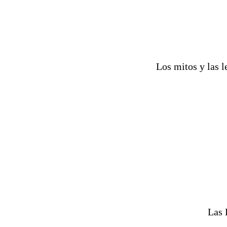
Los mitos y las l
Las 