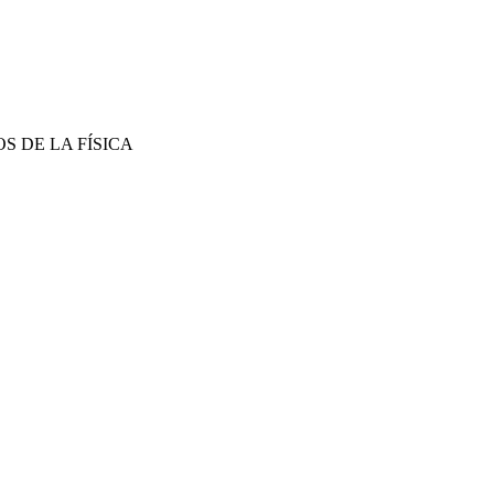
S DE LA FÍSICA