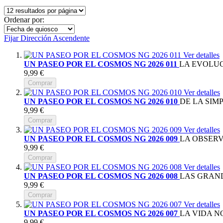
Ordenar por:
Fijar Dirección Ascendente
Ver detalles
UN PASEO POR EL COSMOS NG 2026 011
LA EVOLU
9,99 €
Comprar
Ver detalles
UN PASEO POR EL COSMOS NG 2026 010
DE LA SIM
9,99 €
Comprar
Ver detalles
UN PASEO POR EL COSMOS NG 2026 009
LA OBSERV
9,99 €
Comprar
Ver detalles
UN PASEO POR EL COSMOS NG 2026 008
LAS GRAN
9,99 €
Comprar
Ver detalles
UN PASEO POR EL COSMOS NG 2026 007
LA VIDA N
9,99 €