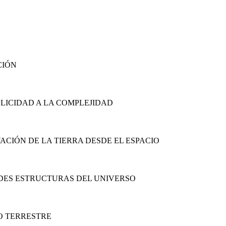
CIÓN
PLICIDAD A LA COMPLEJIDAD
ACIÓN DE LA TIERRA DESDE EL ESPACIO
DES ESTRUCTURAS DEL UNIVERSO
O TERRESTRE