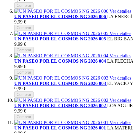
Comprar
Ver detalles
UN PASEO POR EL COSMOS NG 2026 006
LA ENERGÍ
9,99 €
Comprar
Ver detalles
UN PASEO POR EL COSMOS NG 2026 005
EL BIG BA
9,99 €
Comprar
Ver detalles
UN PASEO POR EL COSMOS NG 2026 004
LA FLECHA
9,99 €
Comprar
Ver detalles
UN PASEO POR EL COSMOS NG 2026 003
EL VACÍO 
9,99 €
Comprar
Ver detalles
UN PASEO POR EL COSMOS NG 2026 002
LOS AGUJE
9,99 €
Comprar
Ver detalles
UN PASEO POR EL COSMOS NG 2026 001
LA MATER