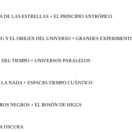
A DE LAS ESTRELLAS + EL PRINCIPIO ANTRÓPICO
NG Y EL ORIGEN DEL UNIVERSO + GRANDES EXPERIMENTO
 DEL TIEMPO + UNIVERSOS PARALELOS
Y LA NADA + ESPACIO-TIEMPO CUÁNTICO
ROS NEGROS + EL BOSÓN DE HIGGS
IA OSCURA