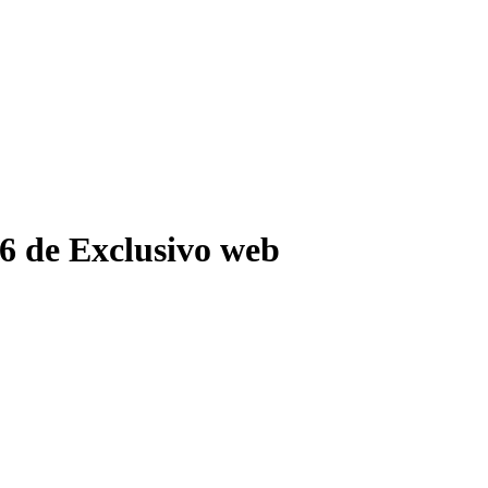
6 de Exclusivo web