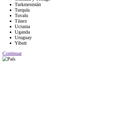
Turkmenistán
Turquía
Tuvalu
Túnez
Ucrania
Uganda
Uruguay
Yibuti
Continuar